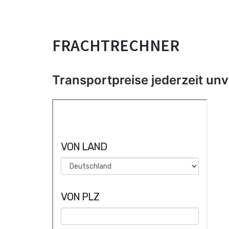
FRACHTRECHNER
Transportpreise jederzeit un