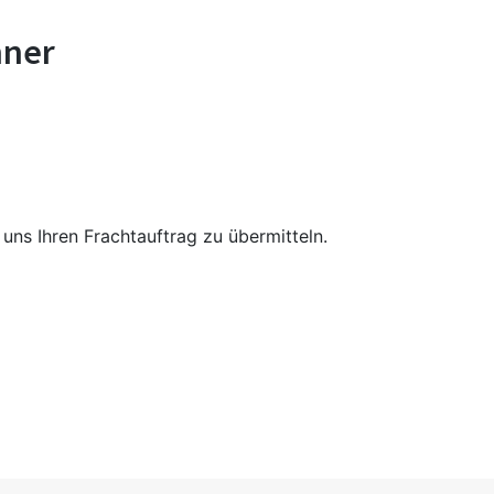
hner
uns Ihren Frachtauftrag zu übermitteln.