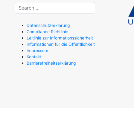
Datenschutzerklärung
Compliance Richtlinie
Leitlinie zur Informationssicherheit
Informationen für die Öffentlichkeit
Impressum
Kontakt
Barrierefreiheitserklärung