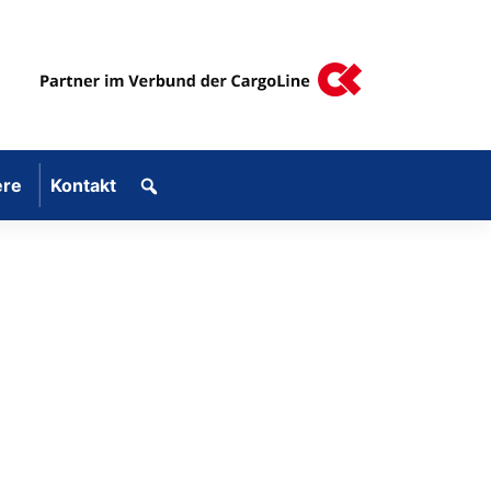
ere
Kontakt