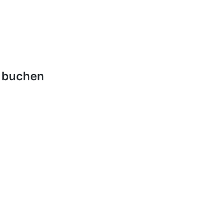
d buchen