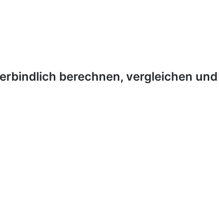
verbindlich berechnen, vergleichen un