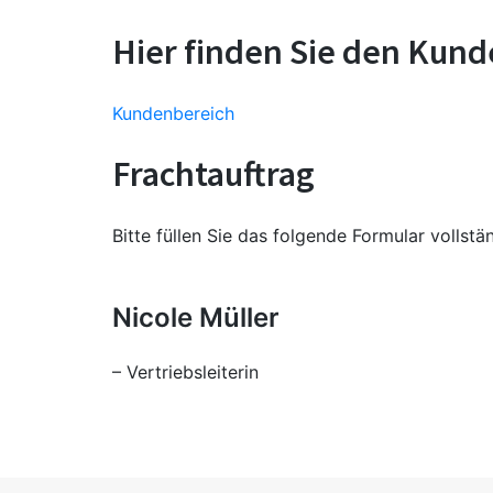
Hier finden Sie den Kun
Kundenbereich
Frachtauftrag
Bitte füllen Sie das folgende Formular vollst
Nicole Müller
– Vertriebsleiterin