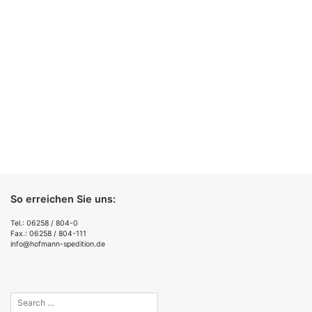
So erreichen Sie uns:
Tel.: 06258 / 804-0
Fax.: 06258 / 804-111
info@hofmann-spedition.de