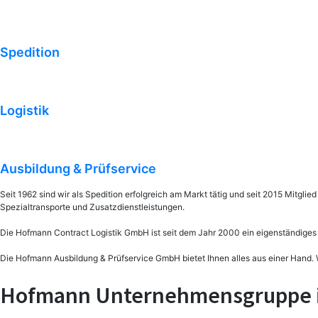
Spedition
Logistik
Ausbildung & Prüfservice
Seit 1962 sind wir als Spedition erfolgreich am Markt tätig und seit 2015 Mitg
Spezialtransporte und Zusatzdienstleistungen.
Die Hofmann Contract Logistik GmbH ist seit dem Jahr 2000 ein eigenständiges
Die Hofmann Ausbildung & Prüfservice GmbH bietet Ihnen alles aus einer Hand. 
Hofmann Unternehmensgruppe i