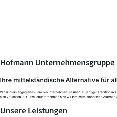
Hofmann Unternehmensgruppe
Ihre mittelständische Alternative für a
Wir sind ein engagiertes Familienunternehmen mit über 60-jähriger Tradition in 
sich verlassen. Als Familienunternehmen sind wir Ihre mittelständische Alternat
Unsere Leistungen