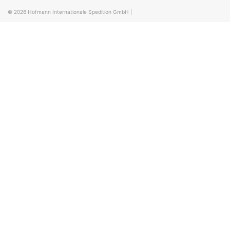
© 2026
Hofmann Internationale Spedition GmbH
|