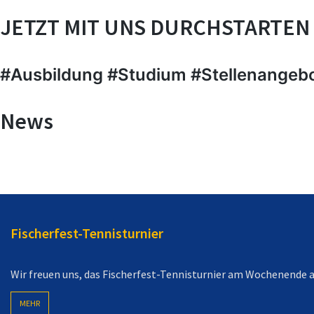
JETZT MIT UNS DURCHSTARTEN
#Ausbildung #Studium #Stellenangeb
News
Fischerfest-Tennisturnier
Wir freuen uns, das Fischerfest-Tennisturnier am Wochenende a
MEHR