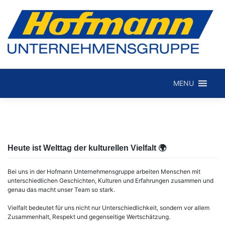
Skip
to
MENU
Hofmann Internationale Spedition GmbH
content
Heute ist Welttag der kulturellen Vielfalt 🌍
Bei uns in der Hofmann Unternehmensgruppe arbeiten Menschen mit
unterschiedlichen Geschichten, Kulturen und Erfahrungen zusammen und
genau das macht unser Team
so stark.
Vielfalt bedeutet für uns nicht nur Unterschiedlichkeit, sondern vor allem
Zusammenhalt, Respekt und gegenseitige Wertschätzung.