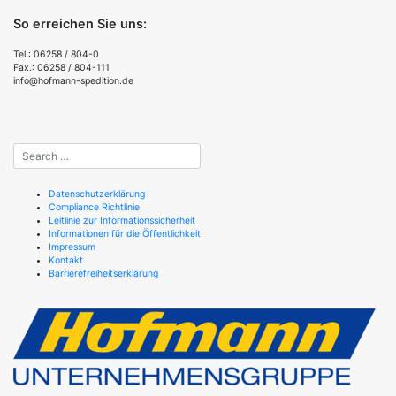
So erreichen Sie uns:
Tel.: 06258 / 804-0
Fax.: 06258 / 804-111
info@hofmann-spedition.de
Datenschutzerklärung
Compliance Richtlinie
Leitlinie zur Informationssicherheit
Informationen für die Öffentlichkeit
Impressum
Kontakt
Barrierefreiheitserklärung