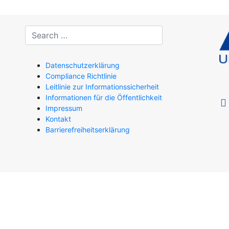
Datenschutzerklärung
Compliance Richtlinie
Leitlinie zur Informationssicherheit
Informationen für die Öffentlichkeit
fac
Impressum
Kontakt
Barrierefreiheitserklärung