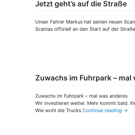
Jetzt geht’s auf die Straße
Unser Fahrer Markus hat seinen neuen Sca
Scanias offiziell an den Start auf der Straß
Zuwachs im Fuhrpark – mal
Zuwachs im Fuhrpark – mal was anderes
Wir investieren weiter. Mehr kommt bald. Ih
Wie wohl die Trucks
Continue reading
→