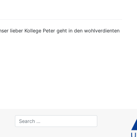
ser lieber Kollege Peter geht in den wohlverdienten