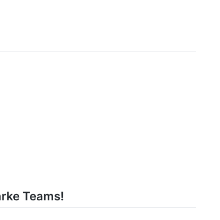
arke Teams!