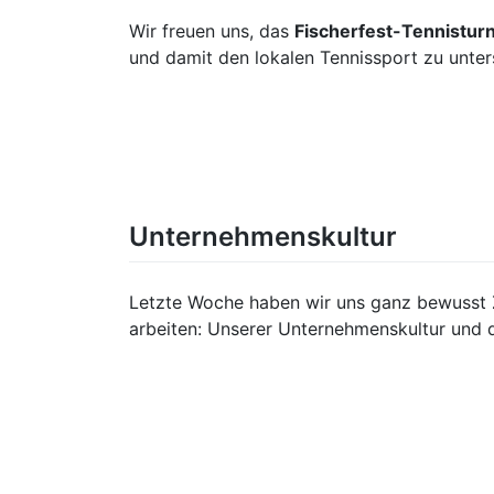
Wir freuen uns, das
Fischerfest-Tennisturn
und damit den lokalen Tennissport zu unter
Unternehmenskultur
Letzte Woche haben wir uns ganz bewusst 
arbeiten: Unserer Unternehmenskultur und