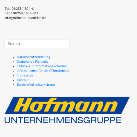
Tel.: 06258 / 804-0
Fax.: 06258 / 804-111
info@hofmann-spedition.de
Datenschutzerklärung
Compliance Richtlinie
Leitlinie zur Informationssicherheit
Informationen für die Öffentlichkeit
Impressum
Kontakt
Barrierefreiheitserklärung