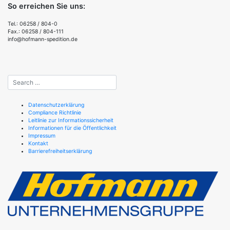
So erreichen Sie uns:
Tel.: 06258 / 804-0
Fax.: 06258 / 804-111
info@hofmann-spedition.de
Datenschutzerklärung
Compliance Richtlinie
Leitlinie zur Informationssicherheit
Informationen für die Öffentlichkeit
Impressum
Kontakt
Barrierefreiheitserklärung