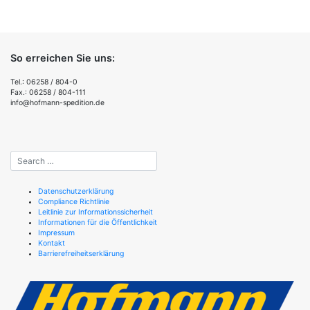
So erreichen Sie uns:
Tel.: 06258 / 804-0
Fax.: 06258 / 804-111
info@hofmann-spedition.de
Datenschutzerklärung
Compliance Richtlinie
Leitlinie zur Informationssicherheit
Informationen für die Öffentlichkeit
Impressum
Kontakt
Barrierefreiheitserklärung